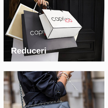
Reduceri