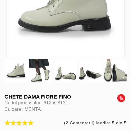
GHETE DAMA FIORE FINO
Codul produsului :
6125C8131
Culoare :
MENTA
(2 Comentarii) Media: 5 din 5