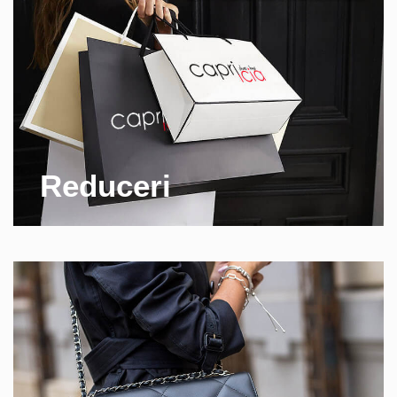
Reduceri