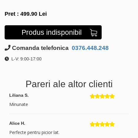
Pret :
499.90
Lei
Produs indisponibil
Comanda telefonica
0376.448.248
L-V: 9:00-17:00
Pareri ale altor clienti
Liliana S.
Minunate
Alice H.
Perfecte pentru picior lat.