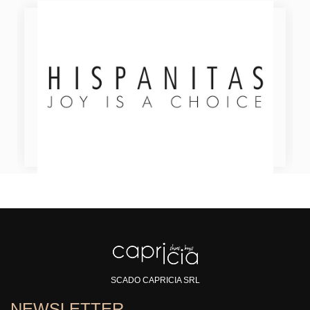
SCADO CAPRICIA SRL
NEWSLETTER