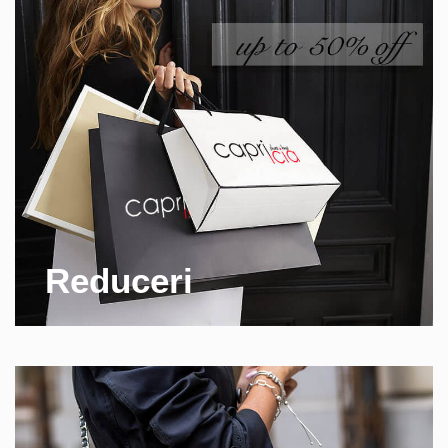
Reduceri