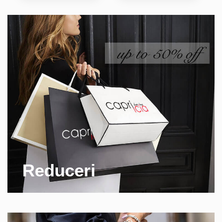
Reduceri