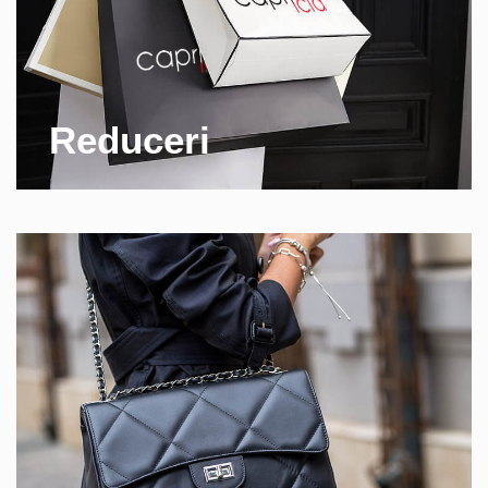
Reduceri