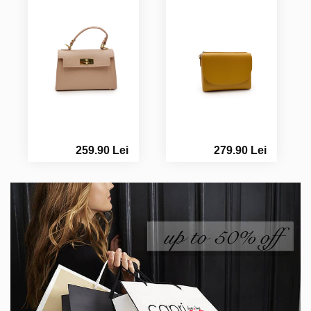
259.90 Lei
279.90 Lei