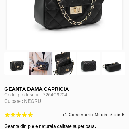
GEANTA DAMA CAPRICIA
Codul produsului :
7264C9204
Culoare :
NEGRU
(1 Comentarii) Media: 5 din 5
Geanta din piele naturala calitate superioara.