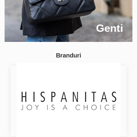
Genti
Branduri