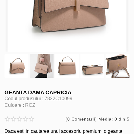
GEANTA DAMA CAPRICIA
Codul produsului :
7822C10099
Culoare :
ROZ
(0 Comentarii) Media: 0 din 5
Daca esti in cautarea unui accesoriu premium, o geanta