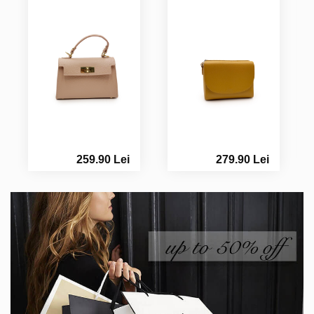
259.90 Lei
279.90 Lei