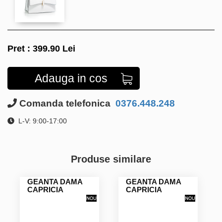
Pret :
399.90
Lei
Adauga in cos
Comanda telefonica
0376.448.248
L-V: 9:00-17:00
Produse similare
GEANTA DAMA
GEANTA DAMA
CAPRICIA
CAPRICIA