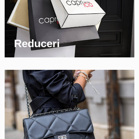
Reduceri