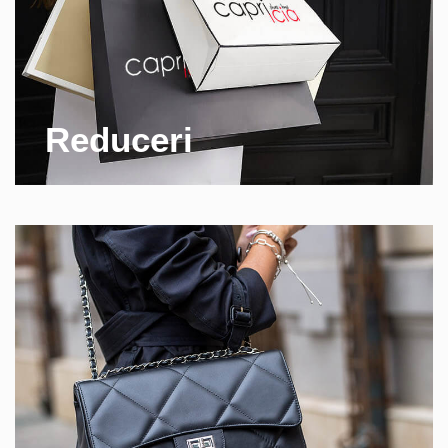
Reduceri