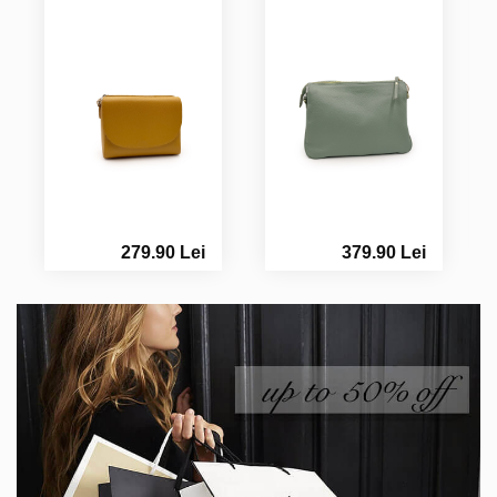
279.90 Lei
379.90 Lei