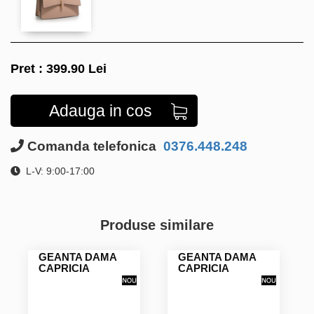
Pret :
399.90
Lei
Adauga in cos
Comanda telefonica
0376.448.248
L-V: 9:00-17:00
Produse similare
GEANTA DAMA
GEANTA DAMA
CAPRICIA
CAPRICIA