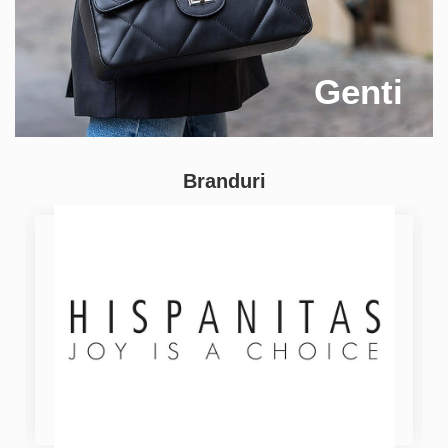
Genti
Branduri