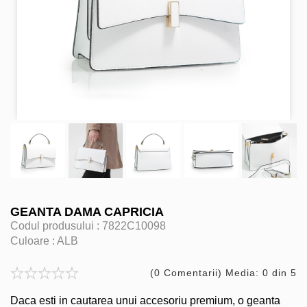
GEANTA DAMA CAPRICIA
Codul produsului :
7822C10098
Culoare :
ALB
(0 Comentarii) Media: 0 din 5
Daca esti in cautarea unui accesoriu premium, o geanta