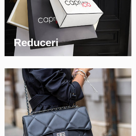
Reduceri