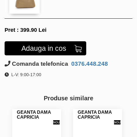
Pret :
399.90
Lei
Adauga in cos
Comanda telefonica
0376.448.248
L-V: 9:00-17:00
Produse similare
GEANTA DAMA
GEANTA DAMA
CAPRICIA
CAPRICIA