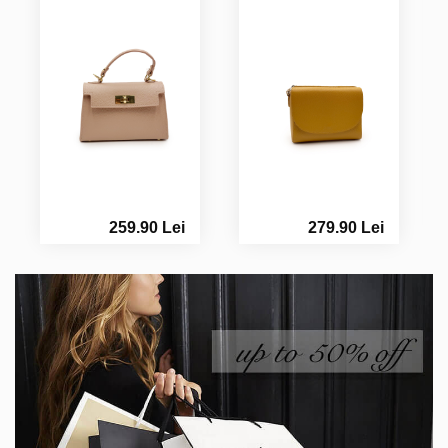
259.90 Lei
279.90 Lei