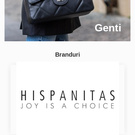
Genti
Branduri