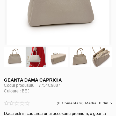
GEANTA DAMA CAPRICIA
Codul produsului :
7754C9887
Culoare :
BEJ
(0 Comentarii) Media: 0 din 5
Daca esti in cautarea unui accesoriu premium, o geanta