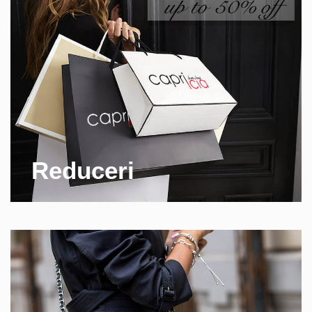
Reduceri