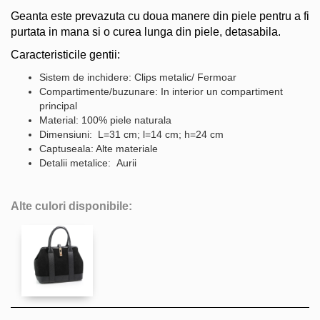
Geanta este prevazuta cu doua manere din piele pentru a fi
purtata in mana si o curea lunga din piele, detasabila.
Caracteristicile gentii:
Sistem de inchidere: Clips metalic/ Fermoar
Compartimente/buzunare: In interior un compartiment
principal
Material: 100% piele naturala
Dimensiuni: L=31 cm; l=14 cm; h=24 cm
Captuseala: Alte materiale
Detalii metalice: Aurii
Alte culori disponibile: