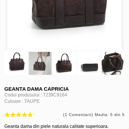
GEANTA DAMA CAPRICIA
Codul produsului :
7239C9164
Culoare :
TAUPE
(1 Comentarii) Media: 5 din 5
Geanta dama din piele naturala calitate superioara.