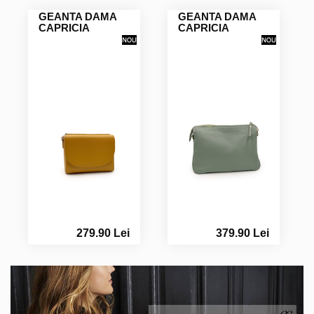
GEANTA DAMA
GEANTA DAMA
CAPRICIA
CAPRICIA
279.90 Lei
379.90 Lei