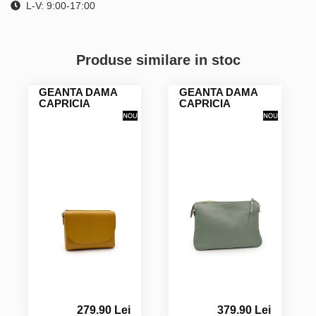
L-V: 9:00-17:00
Produse similare in stoc
GEANTA DAMA
GEANTA DAMA
CAPRICIA
CAPRICIA
279.90 Lei
379.90 Lei