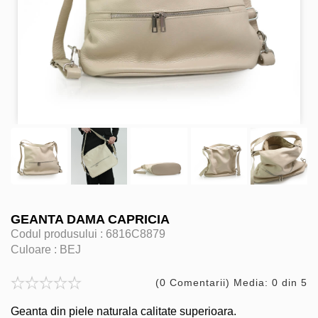
GEANTA DAMA CAPRICIA
Codul produsului :
6816C8879
Culoare :
BEJ
(0 Comentarii) Media: 0 din 5
Geanta din piele naturala calitate superioara.