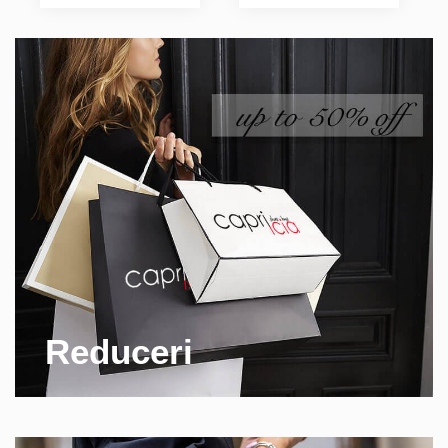
Reduceri