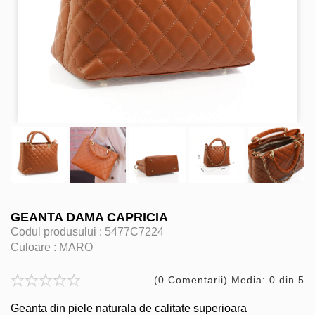
GEANTA DAMA CAPRICIA
Codul produsului :
5477C7224
Culoare :
MARO
(0 Comentarii) Media: 0 din 5
Geanta din piele naturala de calitate superioara