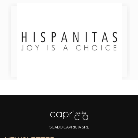
SCADO CAPRICIA SRL