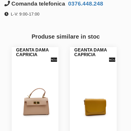
Comanda telefonica
0376.448.248
L-V: 9:00-17:00
Produse similare in stoc
GEANTA DAMA
GEANTA DAMA
CAPRICIA
CAPRICIA