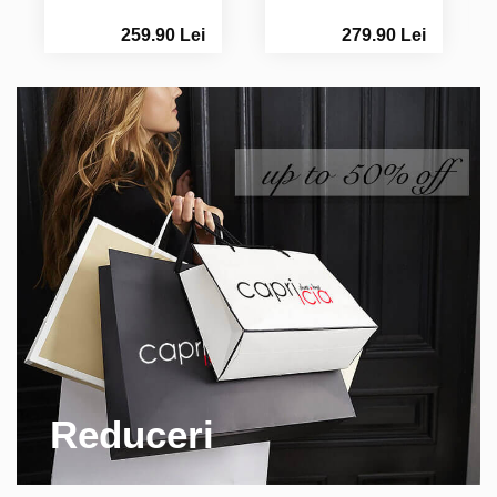
259.90 Lei
279.90 Lei
Reduceri