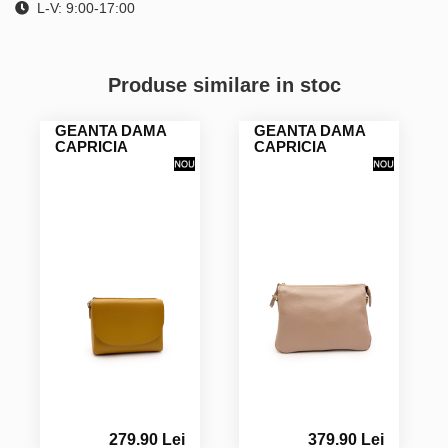
L-V: 9:00-17:00
Produse similare in stoc
GEANTA DAMA
GEANTA DAMA
CAPRICIA
CAPRICIA
279.90 Lei
379.90 Lei