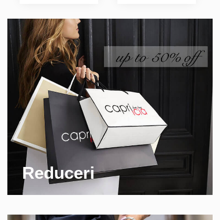
Reduceri