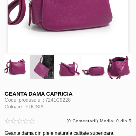
GEANTA DAMA CAPRICIA
Codul produsului :
7241C9228
Culoare :
FUCSIA
(0 Comentarii) Media: 0 din 5
Geanta dama din piele naturala calitate superioara.