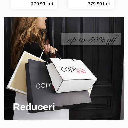
279.90 Lei
379.90 Lei
Reduceri