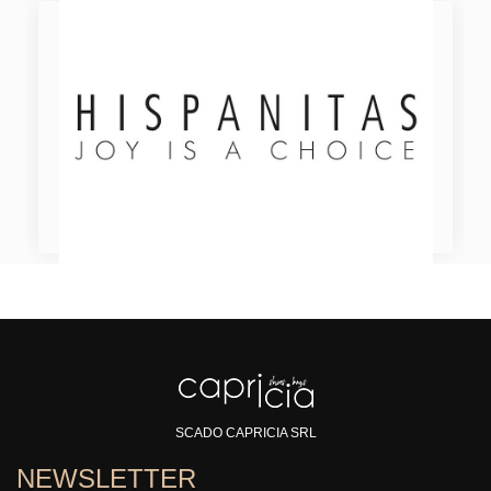
SCADO CAPRICIA SRL
NEWSLETTER