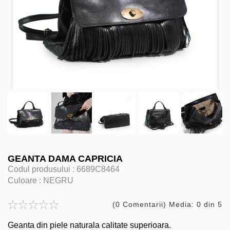
GEANTA DAMA CAPRICIA
Codul produsului :
6689C8464
Culoare :
NEGRU
(0 Comentarii) Media: 0 din 5
Geanta din piele naturala calitate superioara.