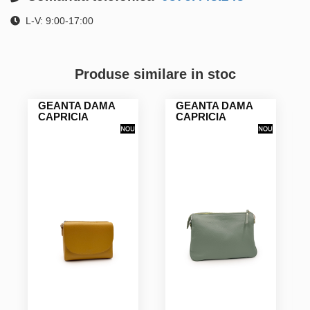
L-V: 9:00-17:00
Produse similare in stoc
GEANTA DAMA
GEANTA DAMA
CAPRICIA
CAPRICIA