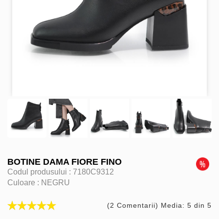
BOTINE DAMA FIORE FINO
Codul produsului :
7180C9312
Culoare :
NEGRU
(2 Comentarii) Media: 5 din 5