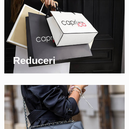
Reduceri