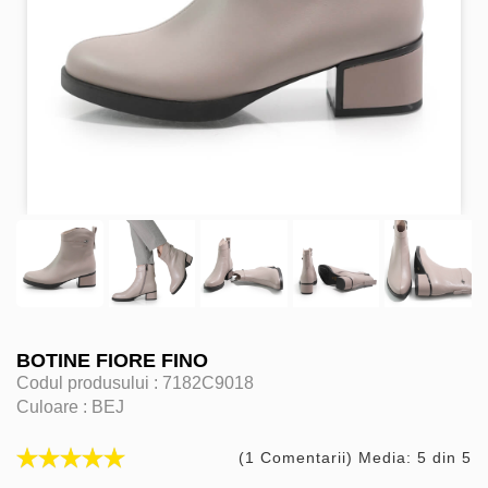
BOTINE FIORE FINO
Codul produsului :
7182C9018
Culoare :
BEJ
(1 Comentarii) Media: 5 din 5