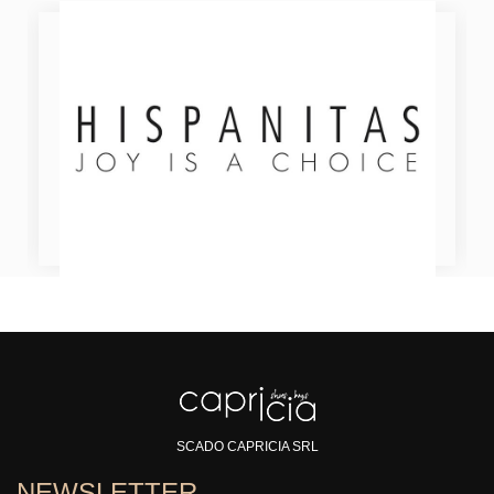
SCADO CAPRICIA SRL
NEWSLETTER