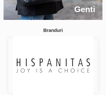
Genti
Branduri