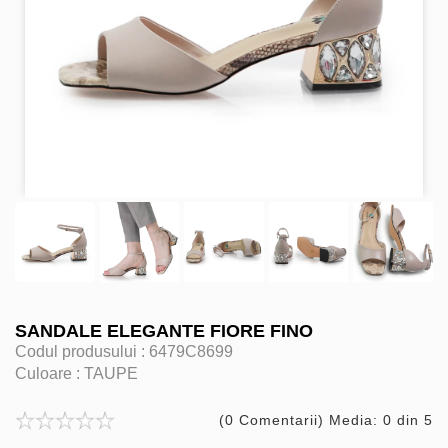
SANDALE ELEGANTE FIORE FINO
Codul produsului :
6479C8699
Culoare :
TAUPE
(0 Comentarii) Media: 0 din 5