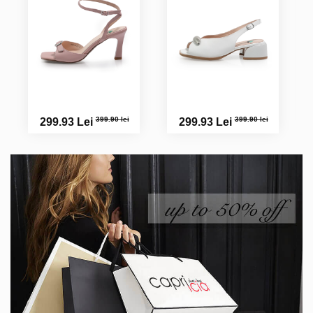
399.90 lei
399.90 lei
299.93 Lei
299.93 Lei