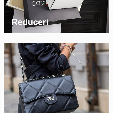
Reduceri