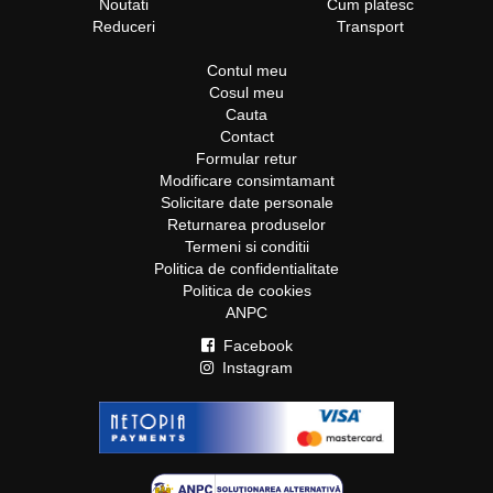
Noutati
Cum platesc
Reduceri
Transport
Contul meu
Cosul meu
Cauta
Contact
Formular retur
Modificare consimtamant
Solicitare date personale
Returnarea produselor
Termeni si conditii
Politica de confidentialitate
Politica de cookies
ANPC
Facebook
Instagram