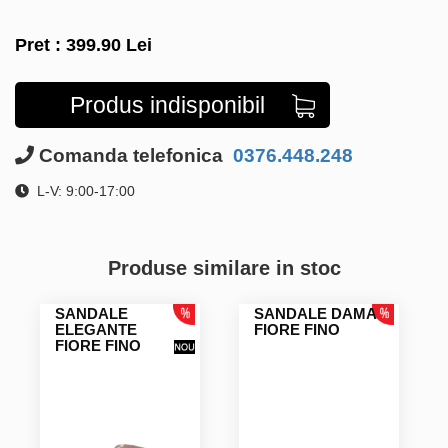
Pret :
399.90
Lei
Produs indisponibil
Comanda telefonica
0376.448.248
L-V: 9:00-17:00
Produse similare in stoc
SANDALE
SANDALE DAMA
ELEGANTE
FIORE FINO
FIORE FINO