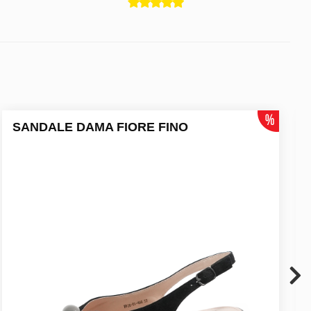
SANDALE DAMA FIORE FINO