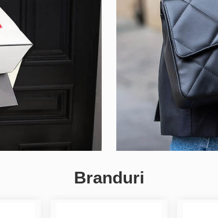
Branduri