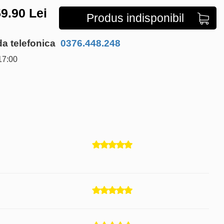
9.90
Lei
Produs indisponibil
 telefonica
0376.448.248
17:00