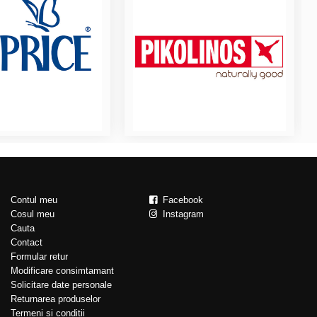
Contul meu
Facebook
Cosul meu
Instagram
Cauta
Contact
Formular retur
Modificare consimtamant
Solicitare date personale
Returnarea produselor
Termeni si conditii