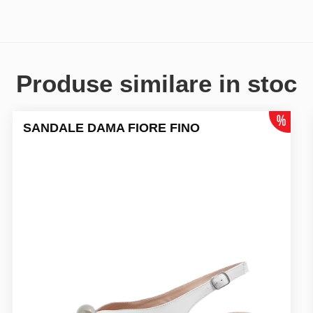
Produse similare in stoc
SANDALE DAMA FIORE FINO