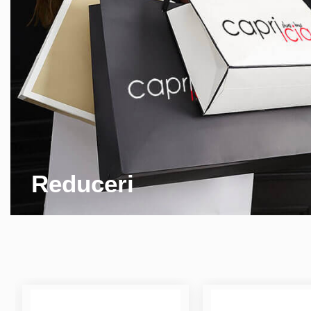
Reduceri