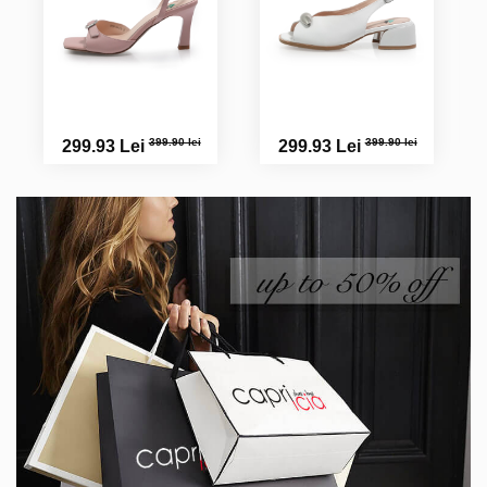
399.90 lei
399.90 lei
299.93 Lei
299.93 Lei