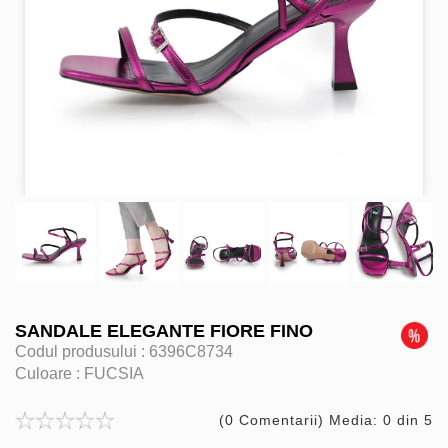
SANDALE ELEGANTE FIORE FINO
Codul produsului :
6396C8734
Culoare :
FUCSIA
(0 Comentarii) Media: 0 din 5