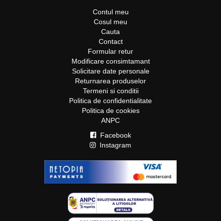
Contul meu
Cosul meu
Cauta
Contact
Formular retur
Modificare consimtamant
Solicitare date personale
Returnarea produselor
Termeni si conditii
Politica de confidentialitate
Politica de cookies
ANPC
Facebook
Instagram