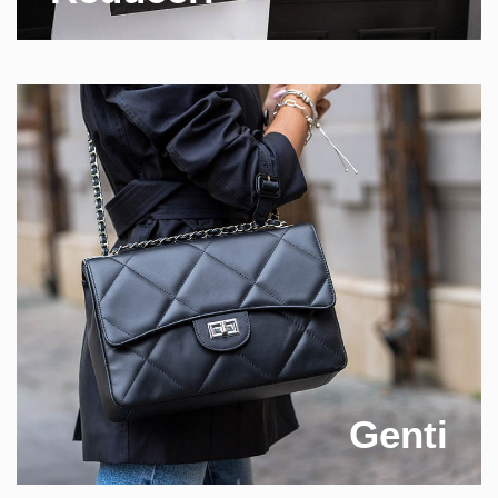
Genti