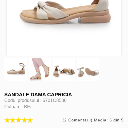
SANDALE DAMA CAPRICIA
Codul produsului :
6701C8530
Culoare :
BEJ
(2 Comentarii) Media: 5 din 5