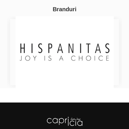
Branduri