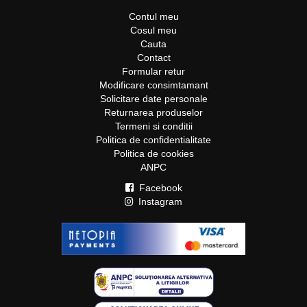
Contul meu
Cosul meu
Cauta
Contact
Formular retur
Modificare consimtamant
Solicitare date personale
Returnarea produselor
Termeni si conditii
Politica de confidentialitate
Politica de cookies
ANPC
Facebook
Instagram