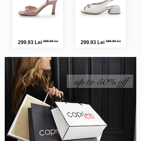
399.90 lei
399.90 lei
299.93 Lei
299.93 Lei