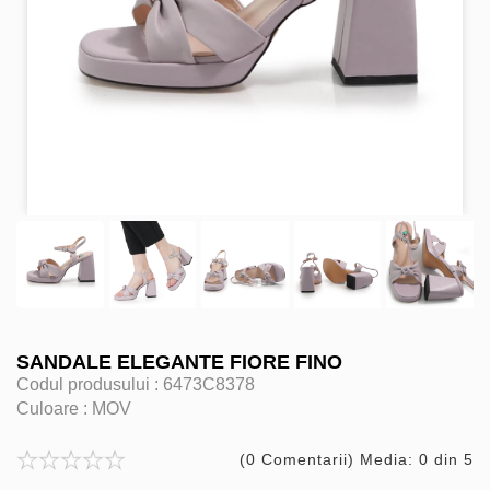
SANDALE ELEGANTE FIORE FINO
Codul produsului :
6473C8378
Culoare :
MOV
(0 Comentarii) Media: 0 din 5