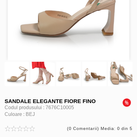
SANDALE ELEGANTE FIORE FINO
Codul produsului :
7676C10005
Culoare :
BEJ
(0 Comentarii) Media: 0 din 5