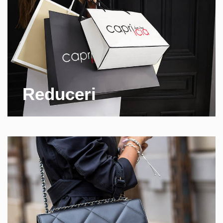
Reduceri