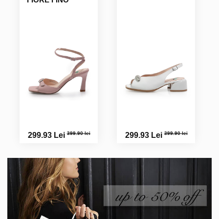
399.90 lei
399.90 lei
299.93 Lei
299.93 Lei