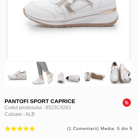
PANTOFI SPORT CAPRICE
Codul produsului :
6523C8261
Culoare :
ALB
(1 Comentarii) Media: 5 din 5