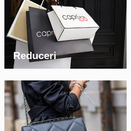
Reduceri