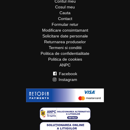
Contul meu
Cosul meu
Cauta
Contact
Formular retur
Modificare consimtamant
Solicitare date personale
Returnarea produselor
Termeni si conditii
Politica de confidentialitate
Politica de cookies
ANPC
Facebook
Instagram