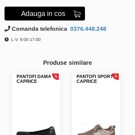
Adauga in cos
Comanda telefonica
0376.448.248
L-V: 9:00-17:00
Produse similare
PANTOFI DAMA
PANTOFI SPORT
CAPRICE
CAPRICE