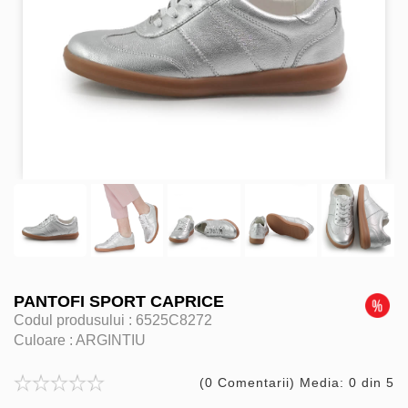
PANTOFI SPORT CAPRICE
Codul produsului :
6525C8272
Culoare :
ARGINTIU
(0 Comentarii) Media: 0 din 5