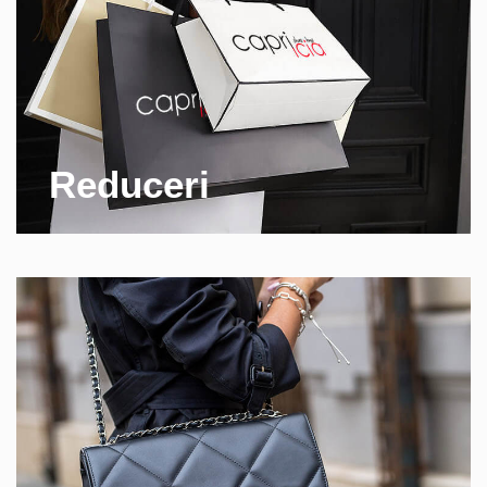
Reduceri