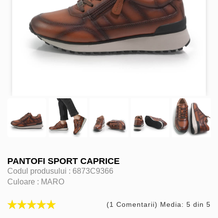
PANTOFI SPORT CAPRICE
Codul produsului :
6873C9366
Culoare :
MARO
(1 Comentarii) Media: 5 din 5