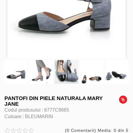
PANTOFI DIN PIELE NATURALA MARY
JANE
Codul produsului :
6777C8665
Culoare :
BLEUMARIN
(0 Comentarii) Media: 0 din 5