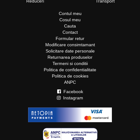
Reduceri
Transport
Contul meu
Cosul meu
Cauta
Contact
Formular retur
Modificare consimtamant
Solicitare date personale
Returnarea produselor
Termeni si conditii
Politica de confidentialitate
Politica de cookies
ANPC
Facebook
Instagram