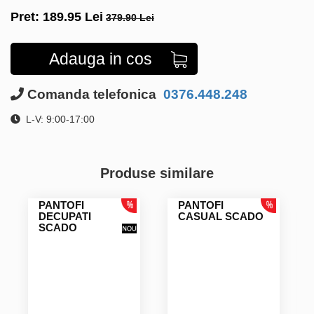
Pret:
189.95
Lei
379.90 Lei
Adauga in cos
Comanda telefonica
0376.448.248
L-V: 9:00-17:00
Produse similare
PANTOFI
PANTOFI
DECUPATI
CASUAL SCADO
SCADO