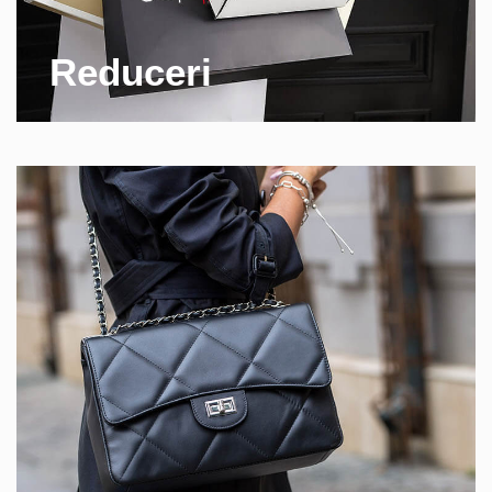
Reduceri