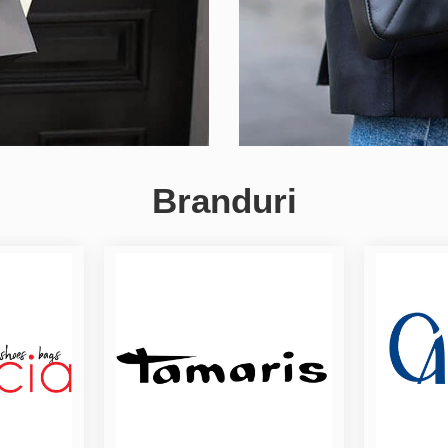
Branduri