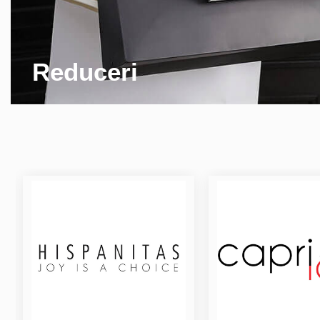
Reduceri