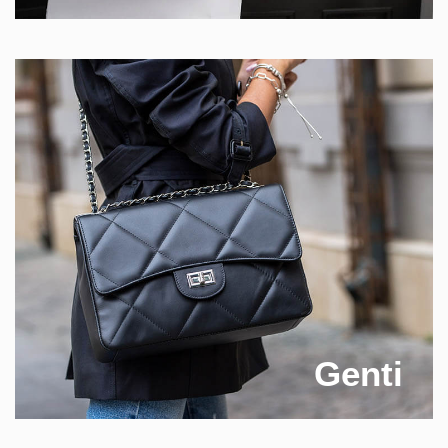
Genti