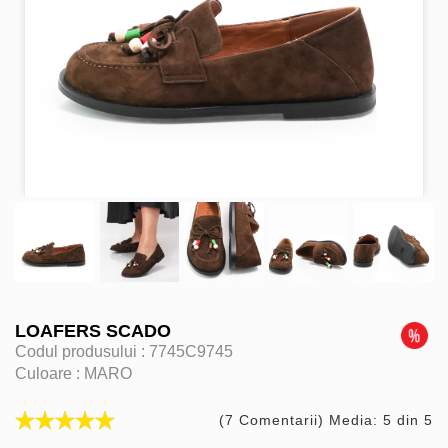
LOAFERS SCADO
Codul produsului :
7745C9745
Culoare :
MARO
(7 Comentarii) Media: 5 din 5