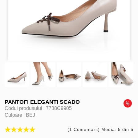
PANTOFI ELEGANTI SCADO
Codul produsului :
7738C9905
Culoare :
BEJ
(1 Comentarii) Media: 5 din 5