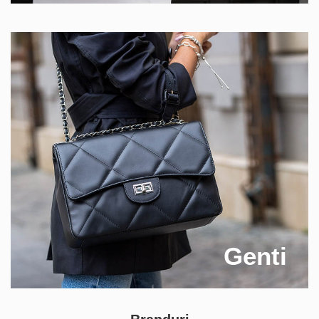
Genti