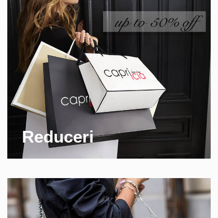
Reduceri