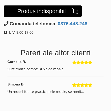
Produs indisponibil
Comanda telefonica
0376.448.248
L-V: 9:00-17:00
Pareri ale altor clienti
Cornelia R.
Sunt foarte comozi și pielea moale
Simona B.
Un model foarte practic, piele moale, se merita.