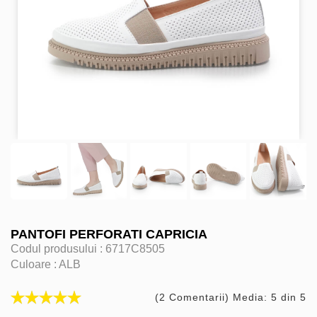
PANTOFI PERFORATI CAPRICIA
Codul produsului :
6717C8505
Culoare :
ALB
(2 Comentarii) Media: 5 din 5