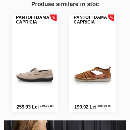
Produse similare in stoc
PANTOFI DAMA
PANTOFI DAMA
CAPRICIA
CAPRICIA
329.90 lei
259.90 lei
259.93 Lei
199.92 Lei