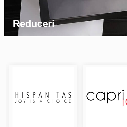
Reduceri