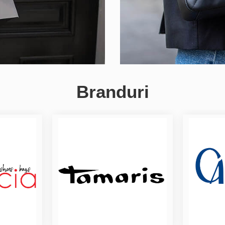
Branduri