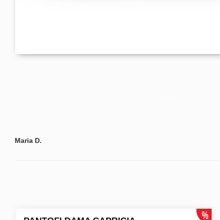
Maria D.