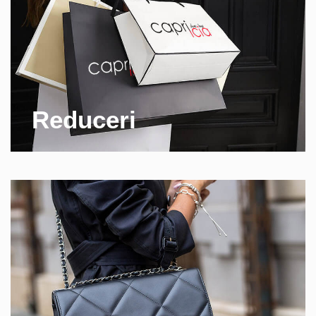
Reduceri