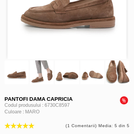
PANTOFI DAMA CAPRICIA
Codul produsului :
6730C8597
Culoare :
MARO
(1 Comentarii) Media: 5 din 5