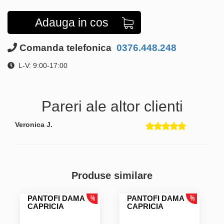
Adauga in cos
Comanda telefonica
0376.448.248
L-V: 9:00-17:00
Pareri ale altor clienti
Veronica J.
Produse similare
PANTOFI DAMA
PANTOFI DAMA
CAPRICIA
CAPRICIA