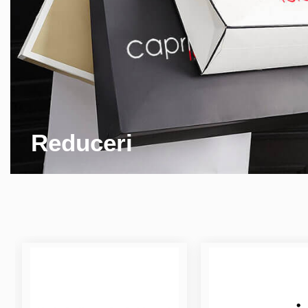
Reduceri