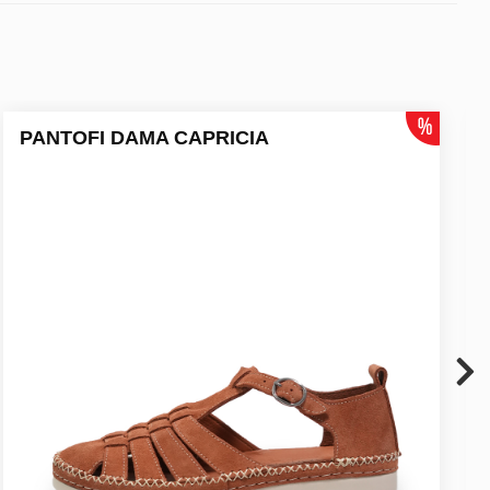
PANTOFI DAMA CAPRICIA