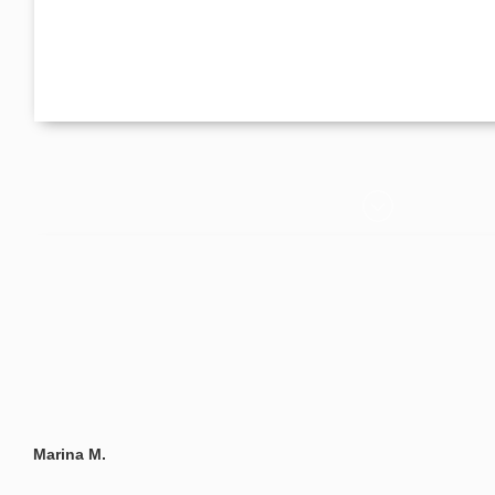
Marina M.