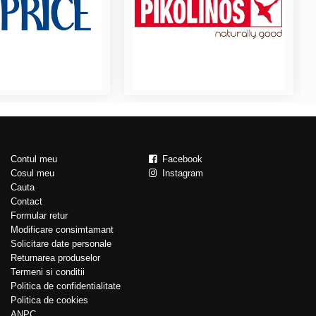
Contul meu
Facebook
Cosul meu
Instagram
Cauta
Contact
Formular retur
Modificare consimtamant
Solicitare date personale
Returnarea produselor
Termeni si conditii
Politica de confidentialitate
Politica de cookies
ANPC