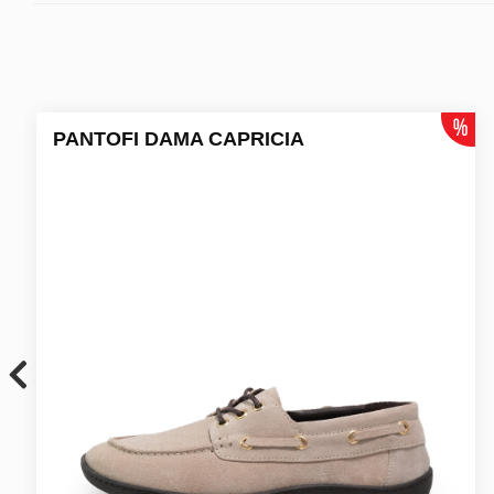
PANTOFI DAMA CAPRICIA