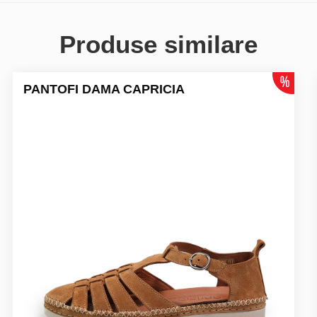
Produse similare
PANTOFI DAMA CAPRICIA