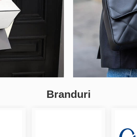
Branduri