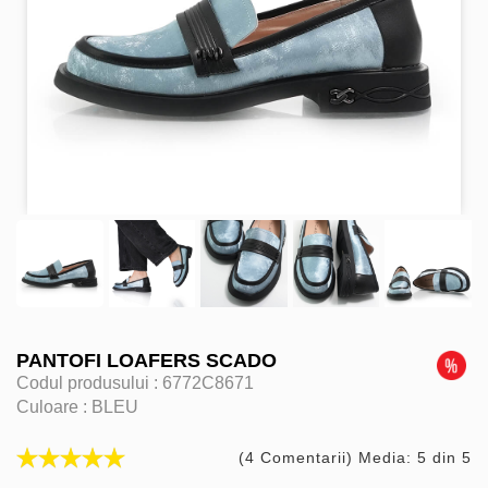
PANTOFI LOAFERS SCADO
Codul produsului :
6772C8671
Culoare :
BLEU
(4 Comentarii) Media: 5 din 5