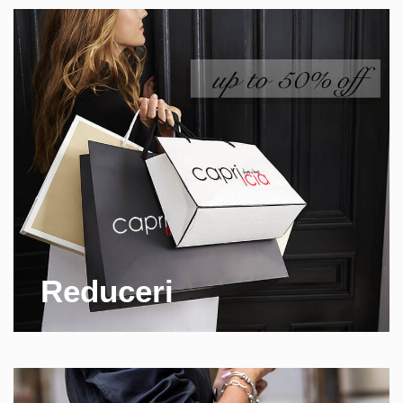
Reduceri