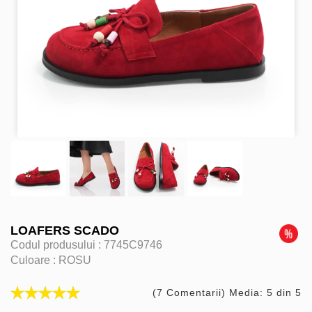
LOAFERS SCADO
Codul produsului :
7745C9746
Culoare :
ROSU
(7 Comentarii) Media: 5 din 5