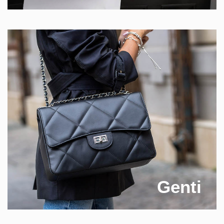
Genti