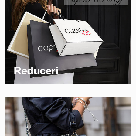
Reduceri