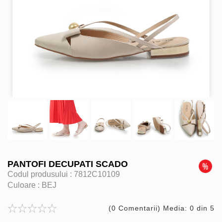
PANTOFI DECUPATI SCADO
Codul produsului :
7812C10109
Culoare :
BEJ
(0 Comentarii) Media: 0 din 5