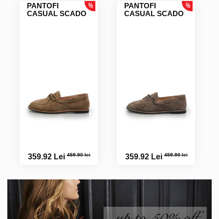
PANTOFI
PANTOFI
CASUAL SCADO
CASUAL SCADO
459.90 lei
459.90 lei
359.92 Lei
359.92 Lei