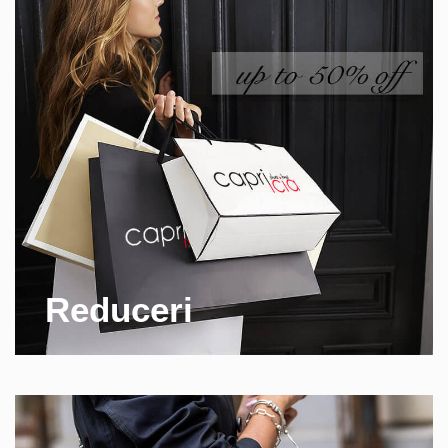
Reduceri