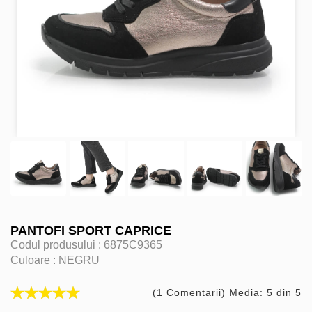
PANTOFI SPORT CAPRICE
Codul produsului :
6875C9365
Culoare :
NEGRU
(1 Comentarii) Media: 5 din 5