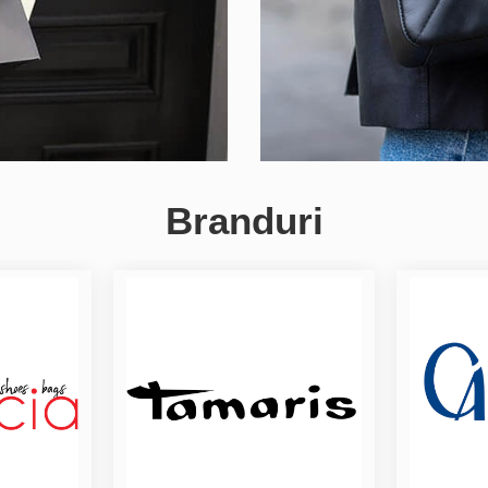
Branduri