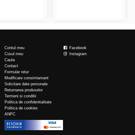
Contul meu
Facebook
Cosul meu
Instagram
Cauta
Contact
Formular retur
Modificare consimtamant
Solicitare date personale
Returnarea produselor
Termeni si conditii
Politica de confidentialitate
Politica de cookies
ANPC