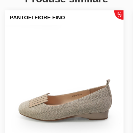
PANTOFI FIORE FINO