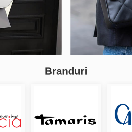
Branduri