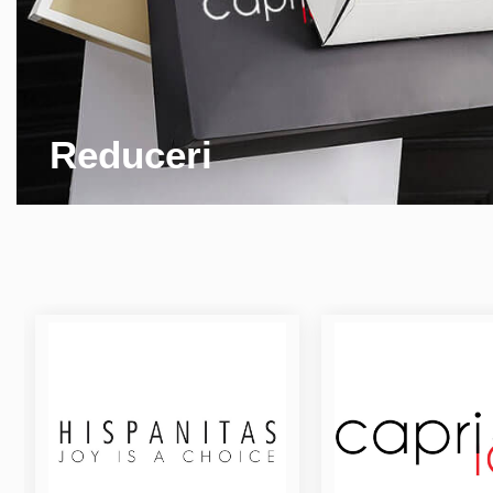
Reduceri