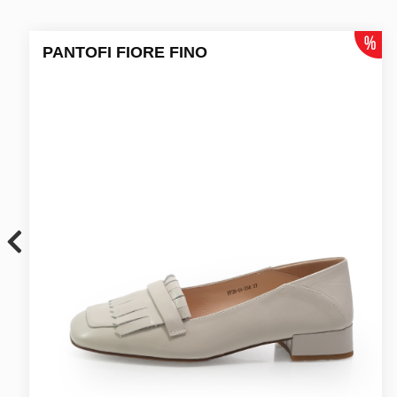
PANTOFI FIORE FINO