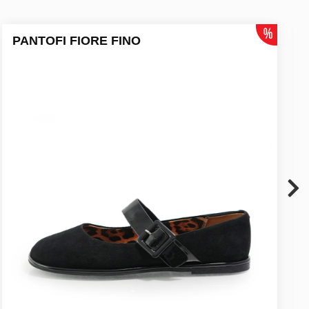
PANTOFI FIORE FINO