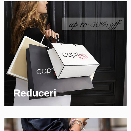
Reduceri