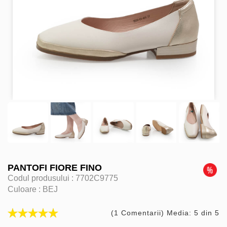
PANTOFI FIORE FINO
Codul produsului :
7702C9775
Culoare :
BEJ
(1 Comentarii) Media: 5 din 5