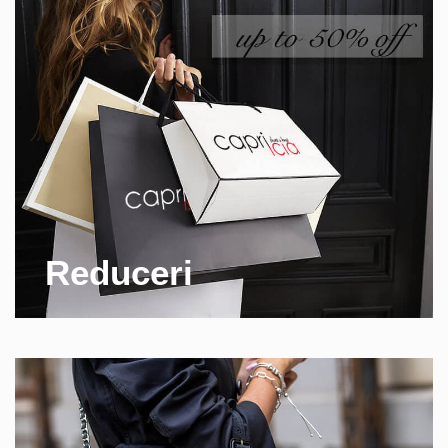
Reduceri