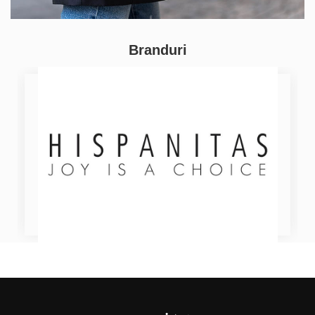
Branduri