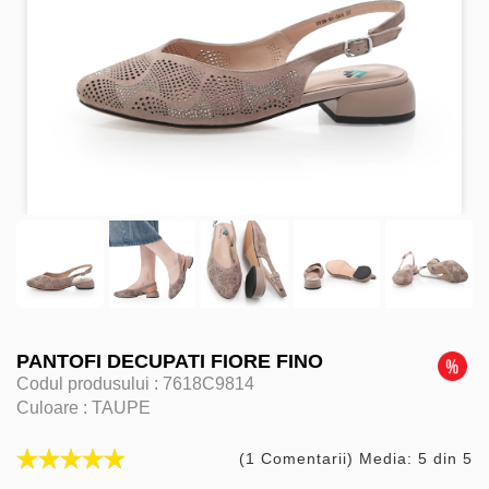
PANTOFI DECUPATI FIORE FINO
Codul produsului :
7618C9814
Culoare :
TAUPE
(1 Comentarii) Media: 5 din 5