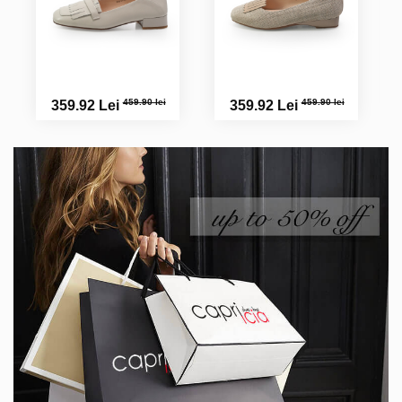
459.90 lei
459.90 lei
359.92 Lei
359.92 Lei