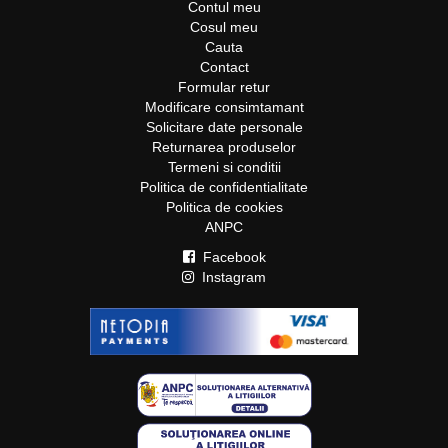
Contul meu
Cosul meu
Cauta
Contact
Formular retur
Modificare consimtamant
Solicitare date personale
Returnarea produselor
Termeni si conditii
Politica de confidentialitate
Politica de cookies
ANPC
Facebook
Instagram