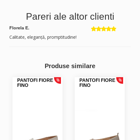
Pareri ale altor clienti
Florela E.
Calitate, eleganță, promptitudine!
Produse similare
PANTOFI FIORE
PANTOFI FIORE
FINO
FINO