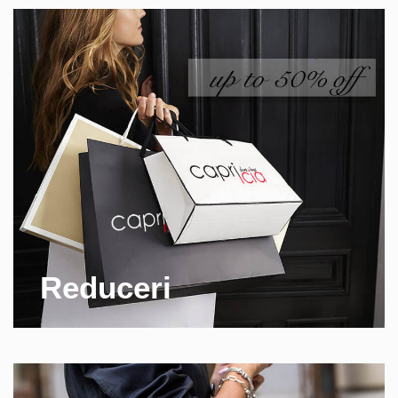
Reduceri