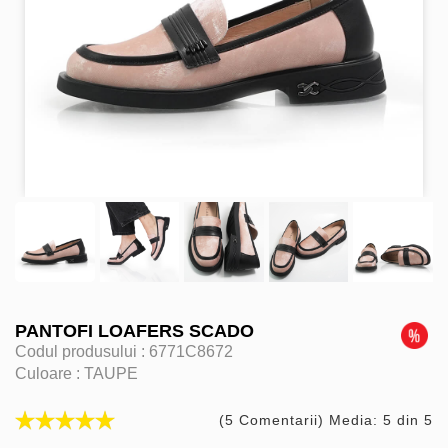
PANTOFI LOAFERS SCADO
Codul produsului :
6771C8672
Culoare :
TAUPE
(5 Comentarii) Media: 5 din 5