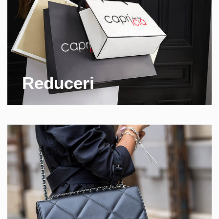
Reduceri