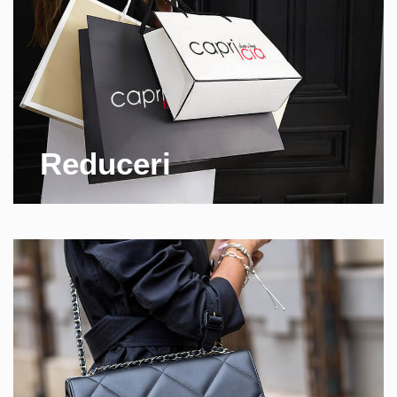
Reduceri