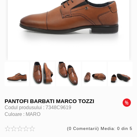
PANTOFI BARBATI MARCO TOZZI
Codul produsului :
7348C9619
Culoare :
MARO
(0 Comentarii) Media: 0 din 5