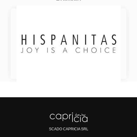
SCADO CAPRICIA SRL