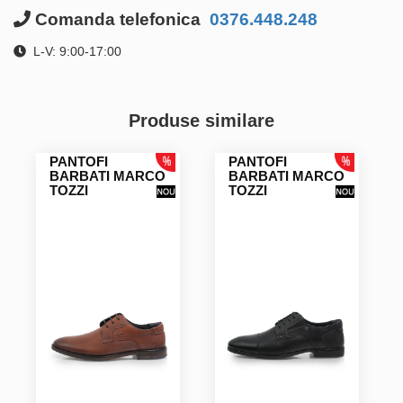
Comanda telefonica
0376.448.248
L-V: 9:00-17:00
Produse similare
PANTOFI
PANTOFI
BARBATI MARCO
BARBATI MARCO
TOZZI
TOZZI