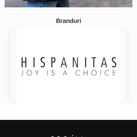
Branduri