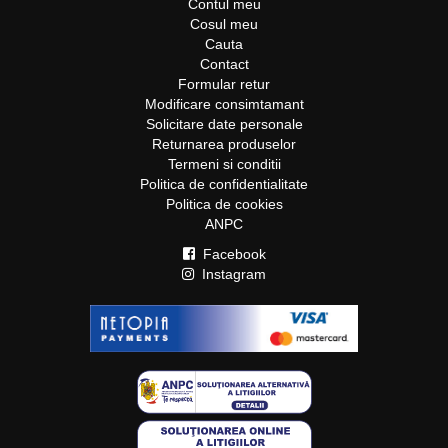
Contul meu
Cosul meu
Cauta
Contact
Formular retur
Modificare consimtamant
Solicitare date personale
Returnarea produselor
Termeni si conditii
Politica de confidentialitate
Politica de cookies
ANPC
Facebook
Instagram