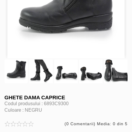
GHETE DAMA CAPRICE
Codul produsului :
6893C9300
Culoare :
NEGRU
(0 Comentarii) Media: 0 din 5