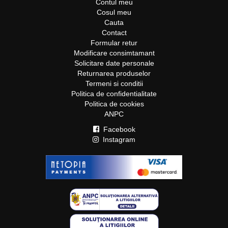
Contul meu
Cosul meu
Cauta
Contact
Formular retur
Modificare consimtamant
Solicitare date personale
Returnarea produselor
Termeni si conditii
Politica de confidentialitate
Politica de cookies
ANPC
Facebook
Instagram