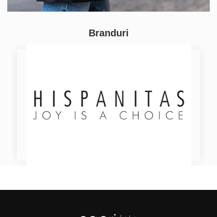
Branduri