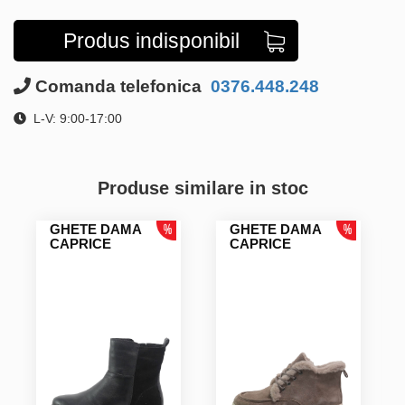
Produs indisponibil
Comanda telefonica
0376.448.248
L-V: 9:00-17:00
Produse similare in stoc
GHETE DAMA
GHETE DAMA
CAPRICE
CAPRICE